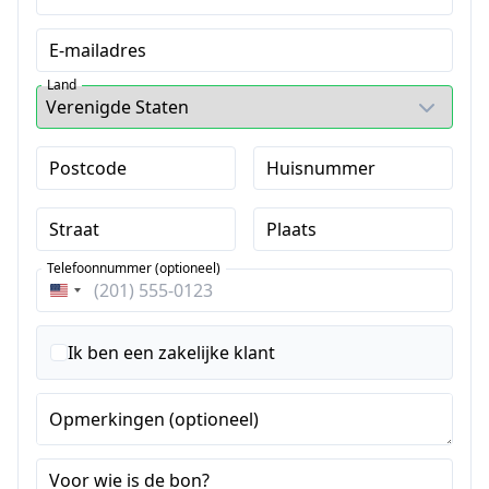
E-mailadres
Land
Postcode
Huisnummer
Straat
Plaats
Telefoonnummer (optioneel)
Verenigde
Staten
+1
Ik ben een zakelijke klant
Opmerkingen (optioneel)
Voor wie is de bon?