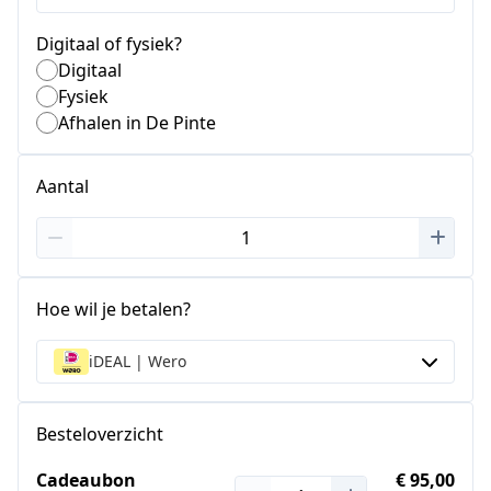
Digitaal of fysiek?
Digitaal
Fysiek
Afhalen in De Pinte
Aantal
Hoe wil je betalen?
iDEAL | Wero
Besteloverzicht
Cadeaubon
€ 95,00