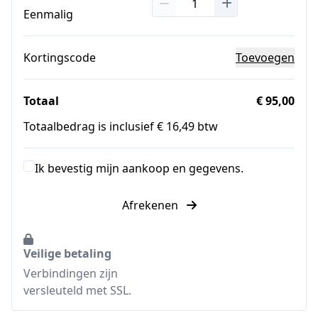
Eenmalig
Kortingscode
Toevoegen
Totaal
€ 95,00
Totaalbedrag is inclusief € 16,49 btw
Ik bevestig mijn aankoop en gegevens.
Afrekenen
Veilige betaling
Verbindingen zijn
versleuteld met SSL.