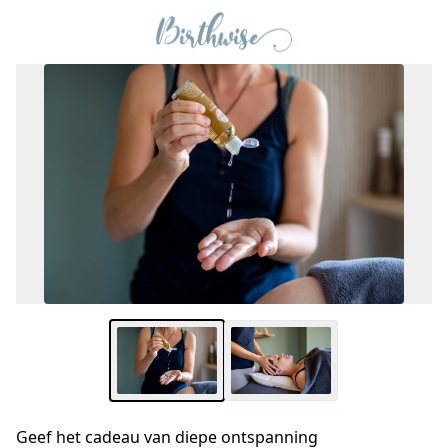
Geef het cadeau van diepe ontspanning