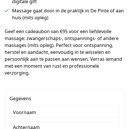
digitale gift
Massage gaat door in de praktijk in De Pinte of aan
huis (mits opleg)
Geef een cadeaubon van €95 voor een liefdevolle 
massage: zwangerschaps-, ontspannings- of andere 
massages (mits opleg). Perfect voor ontspanning, 
herstel en aandacht, eenvoudig in te wisselen en 
persoonlijk aan te passen aan wensen. Verras iemand 
met een moment van rust en professionele 
verzorging.
Gegevens
Voornaam
Achternaam