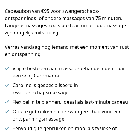
Cadeaubon van €95 voor zwangerschaps-, 
ontspannings- of andere massages van 75 minuten. 
Langere massages zoals postpartum en duomassage 
zijn mogelijk mits opleg.
Verras vandaag nog iemand met een moment van rust
en ontspanning
Vrij te besteden aan massagebehandelingen naar
keuze bij Caromama
Caroline is gespecialiseerd in
zwangerschapsmassage
Flexibel in te plannen, ideaal als last-minute cadeau
Ook te gebruiken na de zwangerschap voor een
ontspanningsmassage
Eenvoudig te gebruiken en mooi als fysieke of